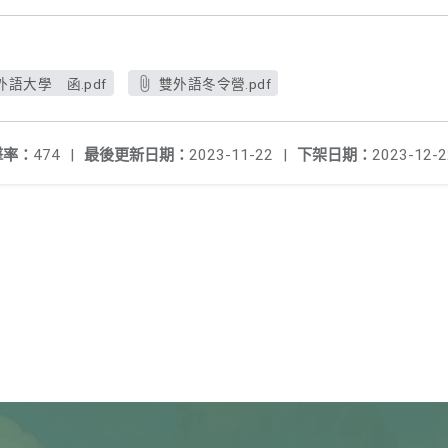
語大學 函.pdf
雙外語冬令營.pdf
擊率：
474
|
最後更新日期：
2023-11-22
|
下架日期：
2023-12-2