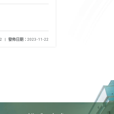
2
|
發佈日期：
2023-11-22