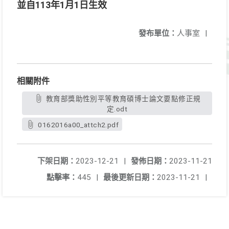
並自113年1月1日生效
發布單位：
人事室
|
相關附件
教育部獎助性別平等教育碩博士論文要點修正規
定.odt
0162016a00_attch2.pdf
下架日期：
2023-12-21
|
發佈日期：
2023-11-21
點擊率：
445
|
最後更新日期：
2023-11-21
|