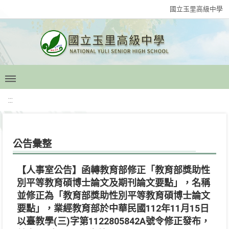
國立玉里高級中學
:::
公告彙整
【人事室公告】函轉教育部修正「教育部獎助性
別平等教育碩博士論文及期刊論文要點」，名稱
並修正為「教育部獎助性別平等教育碩博士論文
要點」，業經教育部於中華民國112年11月15日
以臺教學(三)字第1122805842A號令修正發布，