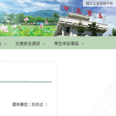
國立玉里高級中學
區
交通安全資訊
學生申訴專區
發布單位：
教務處
|