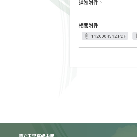
詳如附件。
相關附件
1120004312.PDF
國立玉里高級中學