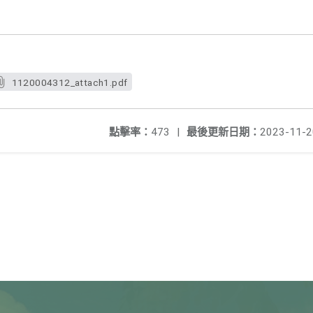
1120004312_attach1.pdf
點擊率：
473
|
最後更新日期：
2023-11-2