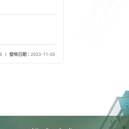
0
|
發佈日期：
2023-11-20