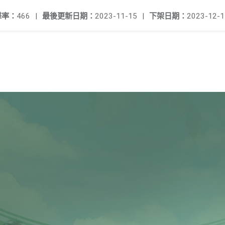
擊率：
466
|
最後更新日期：
2023-11-15
|
下架日期：
2023-12-1