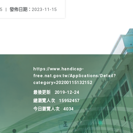
5
|
發佈日期：
2023-11-15
https://www.handicap-
free.nat.gov.tw/Applications/Detail?
category=20200115132152
最後更新
2019-12-24
總瀏覽人次
15952457
今日瀏覽人次
4034