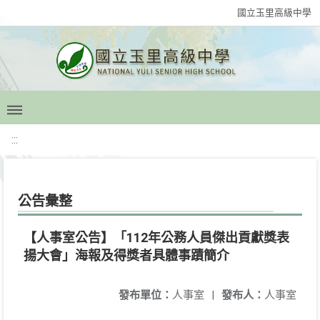
國立玉里高級中學
:::
公告彙整
【人事室公告】「112年公務人員傑出貢獻獎表
揚大會」海報及得獎者具體事蹟簡介
發布單位：
人事室
|
發布人：
人事室