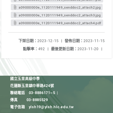
a09000000e_1120111949_senddoc2_attach2.jpg
a09000000e_1120111949_senddoc2_attach3.jpg
a09000000e_1120111949_senddoc2_attach4.pdf
下架日期：
2023-12-15
|
發佈日期：
2023-11-15
點擊率：
492
|
最後更新日期：
2023-11-20
|
國立玉里高級中學
花蓮縣玉里鎮中華路424號
聯絡電話
03-8886171~5
|
傳真
03-8885529
電子信箱
ylsh19@ylsh.hlc.edu.tw