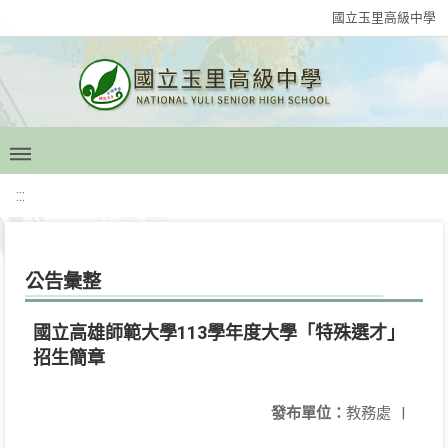
國立玉里高級中學
:::
公告彙整
國立高雄師範大學113學年度大學「特殊選才」
招生簡章
發布單位：
教務處
|