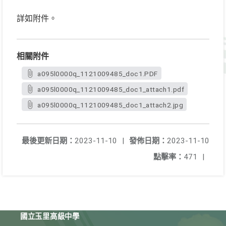
詳如附件。
相關附件
a095l0000q_1121009485_doc1.PDF
a095l0000q_1121009485_doc1_attach1.pdf
a095l0000q_1121009485_doc1_attach2.jpg
最後更新日期：
2023-11-10
|
發佈日期：
2023-11-10
點擊率：
471
|
國立玉里高級中學