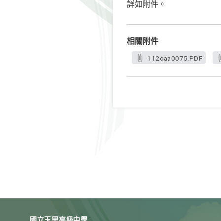
詳如附件。
相關附件
112oaa0075.PDF
國立玉里高級中學