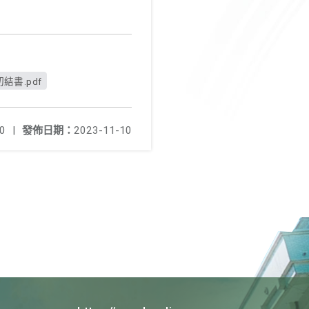
切結書.pdf
0
|
發佈日期：
2023-11-10