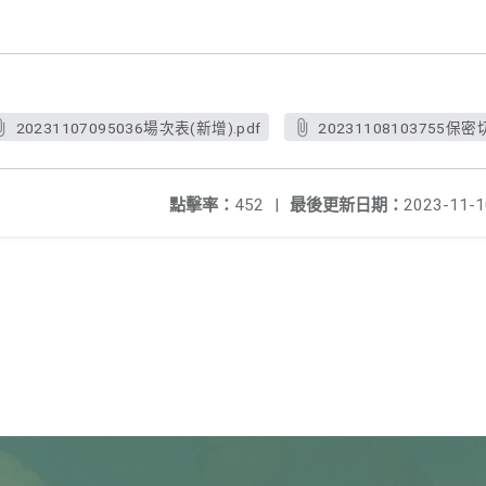
20231107095036場次表(新增).pdf
20231108103755保密
點擊率：
452
|
最後更新日期：
2023-11-1