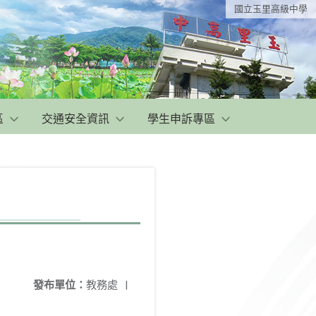
國立玉里高級中學
區
交通安全資訊
學生申訴專區
發布單位：
教務處
|