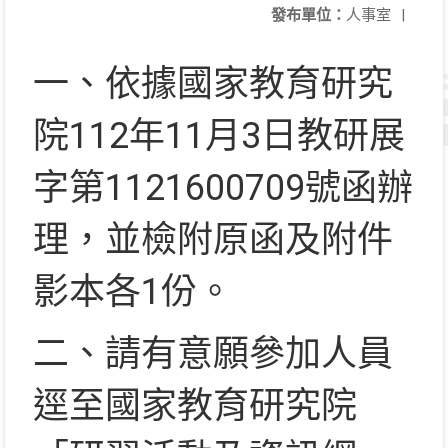
發布單位：
人事室
|
一、依據國家教育研究
院112年11月3日教研展
字第1121600709號函辦
理，並檢附原函及附件
影本各1份。
二、請有意願參加人員
逕至國家教育研究院