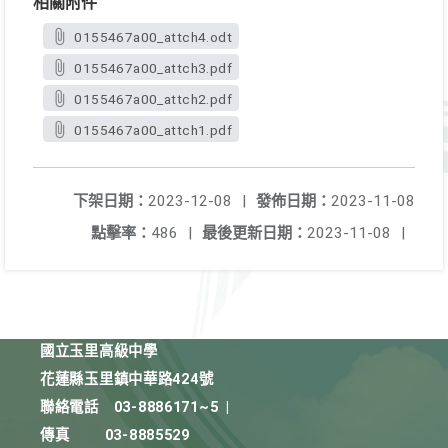
相關附件
0155467a00_attch4.odt
0155467a00_attch3.pdf
0155467a00_attch2.pdf
0155467a00_attch1.pdf
下架日期：
2023-12-08
|
發佈日期：
2023-11-08
點擊率：
486
|
最後更新日期：
2023-11-08
|
國立玉里高級中學
花蓮縣玉里鎮中華路424號
聯絡電話
03-8886171~5
|
傳真
03-8885529