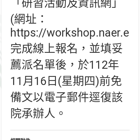
「研習活動及資訊網」
(網址：
https://workshop.naer.
完成線上報名，並填妥
薦派名單後，於112年
11月16日(星期四)前免
備文以電子郵件逕復該
院承辦人。