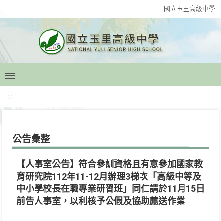
國立玉里高級中學
:::
公告彙整
【人事室公告】符合參訓資格且有意參加國家教
育研究院112年11-12月辦理3梯次「高級中等及
中小學校長在職專業研習班」同仁請於11月15日
前告人事室，以利核予公假及協助薦送作業