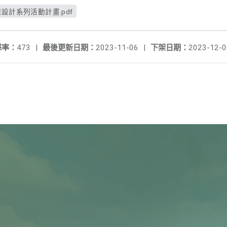
戲設計系列活動計畫.pdf
擊率：
473
|
最後更新日期：
2023-11-06
|
下架日期：
2023-12-0