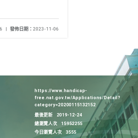
6
|
發佈日期：
2023-11-06
https://www.handicap-
free.nat.gov.tw/Applications/Detail?
category=20200115132152
最後更新
2019-12-24
總瀏覽人次
15952255
今日瀏覽人次
3555