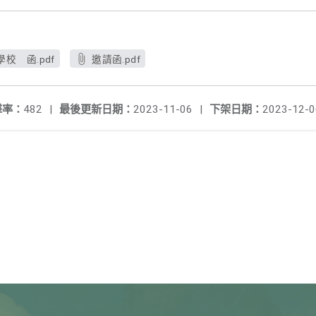
校 函.pdf
邀請函.pdf
擊率：
482
|
最後更新日期：
2023-11-06
|
下架日期：
2023-12-0