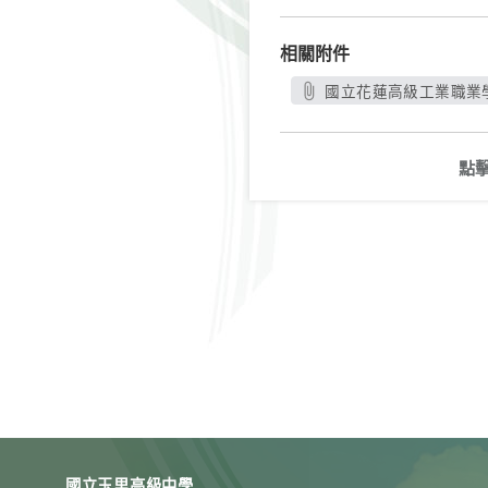
相關附件
國立花蓮高級工業職業學
點
國立玉里高級中學