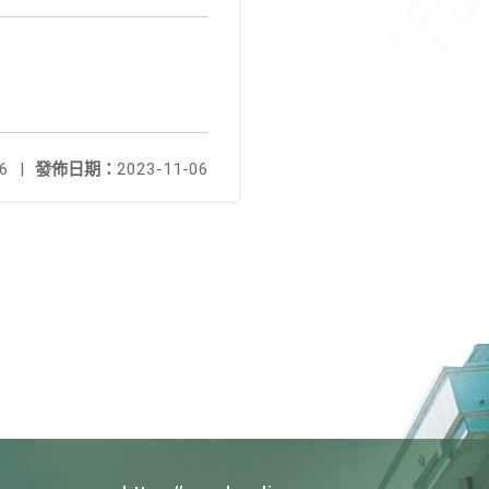
6
|
發佈日期：
2023-11-06