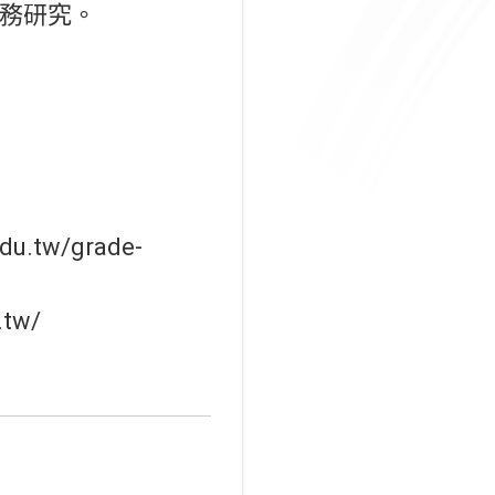
務研究。
tw/grade-
tw/