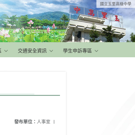
國立玉里高級中學
區
交通安全資訊
學生申訴專區
發布單位：
人事室
|