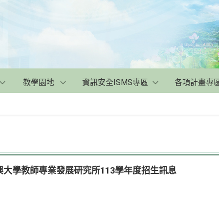
教學園地
資訊安全ISMS專區
各項計畫專
大學教師專業發展研究所113學年度招生訊息