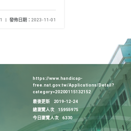
1
|
發佈日期：
2023-11-01
https://www.handicap-
free.nat.gov.tw/Applications/Detail?
category=20200115132152
最後更新
2019-12-24
總瀏覽人次
15955975
今日瀏覽人次
6330