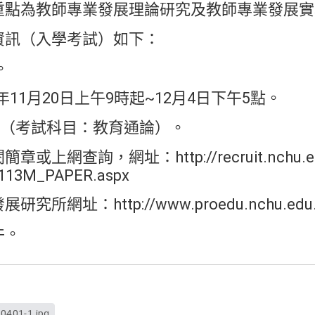
重點為教師專業發展理論研究及教師專業發展實
資訊（入學考試）如下：
。
2年11月20日上午9時起~12月4日下午5點。
試（考試科目：教育通論）。
網查詢，網址：http://recruit.nchu.edu.
/113M_PAPER.aspx
所網址：http://www.proedu.nchu.edu.
件。
401-1.jpg