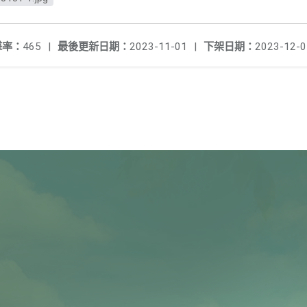
擊率：
465
|
最後更新日期：
2023-11-01
|
下架日期：
2023-12-0