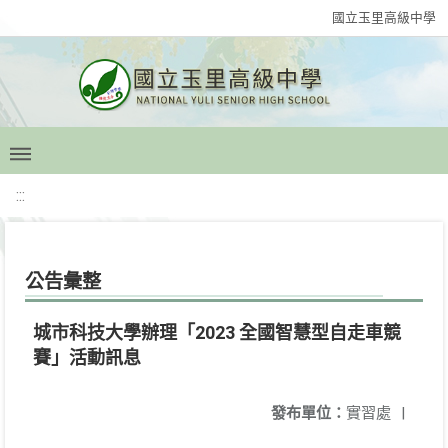
國立玉里高級中學
:::
公告彙整
城市科技大學辦理「2023 全國智慧型自走車競
賽」活動訊息
發布單位：
實習處
|