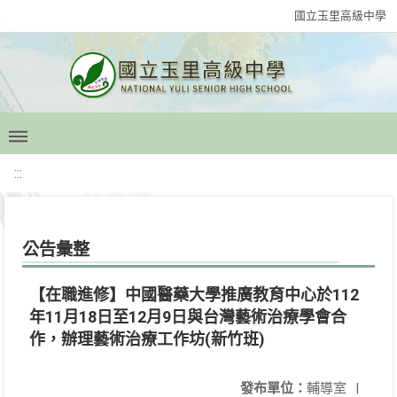
國立玉里高級中學
:::
公告彙整
【在職進修】中國醫藥大學推廣教育中心於112
年11月18日至12月9日與台灣藝術治療學會合
作，辦理藝術治療工作坊(新竹班)
發布單位：
輔導室
|