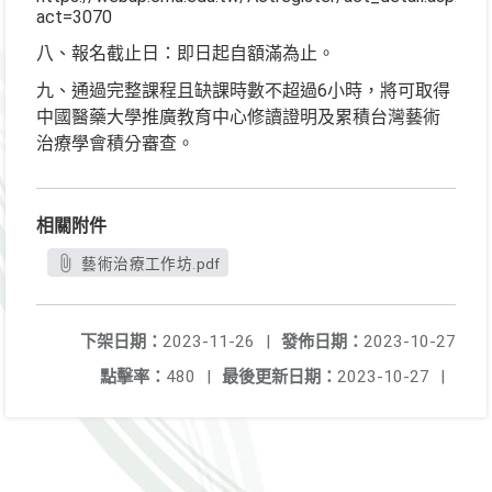
act=3070
八、報名截止日：即日起自額滿為止。
九、通過完整課程且缺課時數不超過6小時，將可取得
中國醫藥大學推廣教育中心修讀證明及累積台灣藝術
治療學會積分審查。
相關附件
藝術治療工作坊.pdf
下架日期：
2023-11-26
|
發佈日期：
2023-10-27
點擊率：
480
|
最後更新日期：
2023-10-27
|