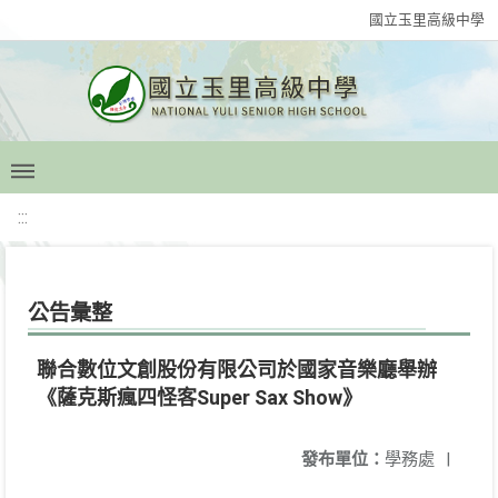
國立玉里高級中學
:::
公告彙整
聯合數位文創股份有限公司於國家音樂廳舉辦
《薩克斯瘋四怪客Super Sax Show》
發布單位：
學務處
|