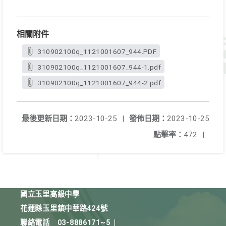
相關附件
310902100q_1121001607_944.PDF
310902100q_1121001607_944-1.pdf
310902100q_1121001607_944-2.pdf
最後更新日期：
2023-10-25
|
發佈日期：
2023-10-25
點擊率：
472
|
國立玉里高級中學
花蓮縣玉里鎮中華路424號
聯絡電話
03-8886171~5
|