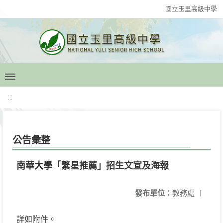
國立玉里高級中學
:::
公告彙整
南華大學「繁星推薦」招生文宣及海報
發布單位：
教務處
|
詳如附件。