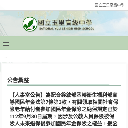
國立玉里高級中學
:::
公告彙整
【人事室公告】為配合銓敘部函轉衛生福利部宣
導國民年金法第7條第3款，有關領取相關社會保
險老年給付者參加國民年金保險之納保規定已於
112年9月30日屆期，因涉及公教人員保險被保
險人未來退保後參加國民年金保險之權益，爰函