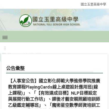
國立玉里高級中學
:::
公告彙整
【人事室公告】國立彰化師範大學進修學院推廣
教育課程PlayingCards線上桌遊設計應用班(線
上課程)」、「【有效達成目標】NLP目標設定
與展開行動工作坊」、課後才藝安親照顧培訓師
乙級鑑定輔導班」、「魔術星空數學師資培訓工