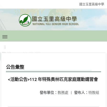
國立玉里高級中學
:::
公告彙整
<活動公告>112 年特殊奧林匹克家庭運動講習會
發布單位：
教務處
|
發布人：
特教組