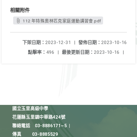
相關附件
112 年特殊奧林匹克家庭運動講習會.pdf
下架日期：
2023-12-31
|
發佈日期：
2023-10-16
點擊率：
496
|
最後更新日期：
2023-10-16
|
國立玉里高級中學
花蓮縣玉里鎮中華路424號
聯絡電話
03-8886171~5
|
傳真
03-8885529