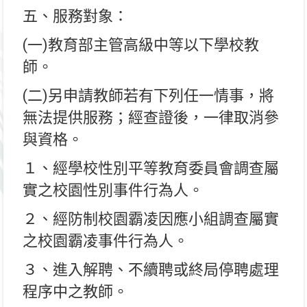
五、服務對象：
(一)教育部主管高級中等以下學校教
師。
(二)另申請教師若有下列任一情事，將
無法提供服務；經查證後，一律取消參
與資格。
１、經學校性別平等教育委員會調查屬
實之校園性別事件行為人。
２、經防制校園霸凌因應小組調查屬實
之校園霸凌事件行為人。
３、進入解聘、不續聘或終局停聘處理
程序中之教師。