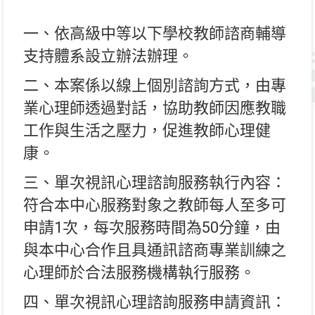
一、依高級中等以下學校教師諮商輔導
支持體系設立辦法辦理。
二、本案係以線上個別諮詢方式，由專
業心理師透過對話，協助教師因應教職
工作與生活之壓力，促進教師心理健
康。
三、單次視訊心理諮詢服務執行內容：
符合本中心服務對象之教師每人至多可
申請1次，每次服務時間為50分鐘，由
與本中心合作且具通訊諮商專業訓練之
心理師於合法服務機構執行服務。
四、單次視訊心理諮詢服務申請資訊：