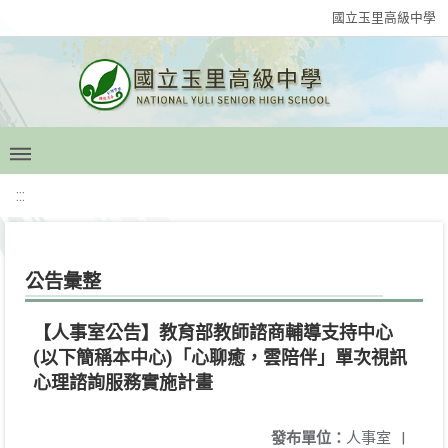
國立玉里高級中學
:::
公告彙整
【人事室公告】教育部教師諮商輔導支持中心
(以下簡稱本中心)「心聊癒，雲陪伴」單次視訊
心理諮詢服務實施計畫
發布單位：
人事室
|