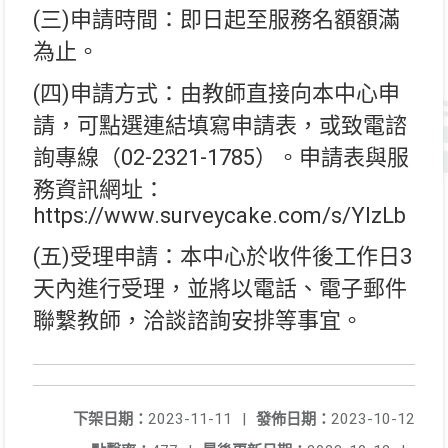
(三)申請時間：即日起至服務名額額滿
為止。
(四)申請方式：由教師直接向本中心申
請，可點選連結填寫申請表，或致電諮
詢專線（02-2321-1785）。申請表與服
務資訊網址：
https://www.surveycake.com/s/YlzLb
(五)受理申請：本中心於收件後工作日3
天內進行受理，並將以電話、電子郵件
聯繫教師，洽談諮詢安排等事宜。
下架日期：
2023-11-11
|
發佈日期：
2023-10-12