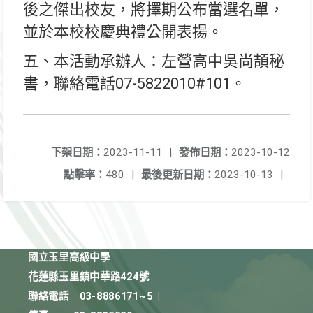
後之傑出校友，將擇期公布當選名單，
並於本校校慶典禮公開表揚。
五、本活動承辦人：左營高中吳尚頡秘
書，聯絡電話07-5822010#101。
下架日期：
2023-11-11
|
發佈日期：
2023-10-12
點擊率：
480
|
最後更新日期：
2023-10-13
|
國立玉里高級中學
花蓮縣玉里鎮中華路424號
聯絡電話
03-8886171~5
|