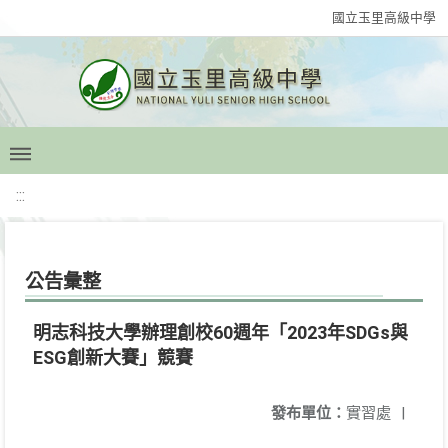
國立玉里高級中學
:::
公告彙整
明志科技大學辦理創校60週年「2023年SDGs與
ESG創新大賽」競賽
發布單位：
實習處
|