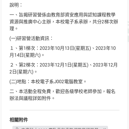
說明：
一、旨揭研習營係由教育部資安應用與認知課程教學
資源與推廣中心主辦，本校電子系承辦，共分2梯次辦
理。
(一)研習營活動資訊：
１、第1梯次：2023年10月13日(星期五)、2023年10
月14日(星期六)。
２、第2梯次：2023年12月1日(星期五)、2023年12月
2日(星期六)。
(二)地點：本校電子系J002電腦教室。
二、本活動全程免費，歡迎各級學校老師參加，報名
辦法與議程詳如附件。
相關附件