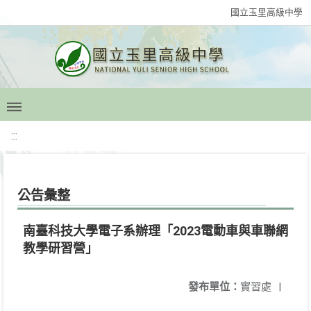
國立玉里高級中學
:::
公告彙整
南臺科技大學電子系辦理「2023電動車與車聯網
教學研習營」
發布單位：
實習處
|