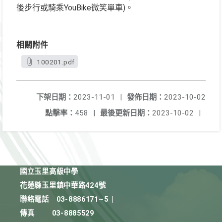
後步行或騎乘YouBike微笑單車)。
相關附件
100201.pdf
下架日期：
2023-11-01
|
發佈日期：
2023-10-02
點擊率：
458
|
最後更新日期：
2023-10-02
|
國立玉里高級中學
花蓮縣玉里鎮中華路424號
聯絡電話
03-8886171~5
|
傳真
03-8885529