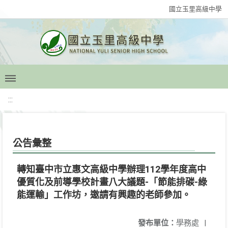
國立玉里高級中學
:::
公告彙整
轉知臺中市立惠文高級中學辦理112學年度高中
優質化及前導學校計畫八大議題-「節能排碳-綠
能運輸」工作坊，邀請有興趣的老師參加。
發布單位：
學務處
|