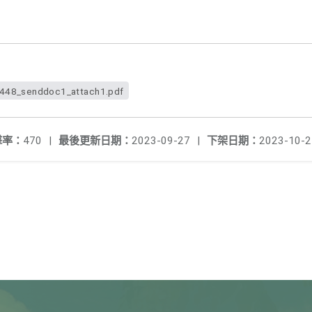
48_senddoc1_attach1.pdf
擊率：
470
|
最後更新日期：
2023-09-27
|
下架日期：
2023-10-2