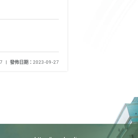
7
|
發佈日期：
2023-09-27