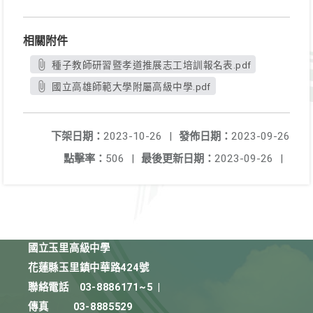
相關附件
種子教師研習暨孝道推展志工培訓報名表.pdf
國立高雄師範大學附屬高級中學.pdf
下架日期：
2023-10-26
|
發佈日期：
2023-09-26
點擊率：
506
|
最後更新日期：
2023-09-26
|
國立玉里高級中學
花蓮縣玉里鎮中華路424號
聯絡電話
03-8886171~5
|
傳真
03-8885529