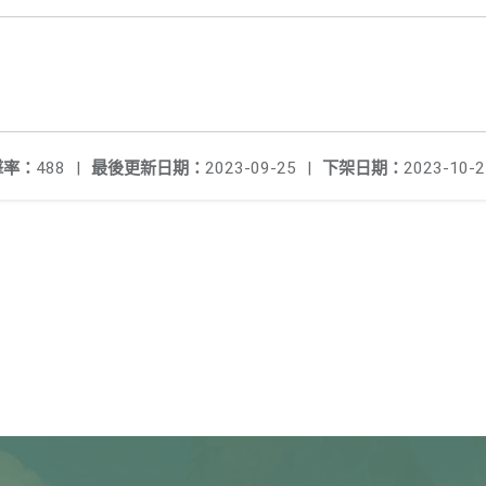
擊率：
488
|
最後更新日期：
2023-09-25
|
下架日期：
2023-10-2