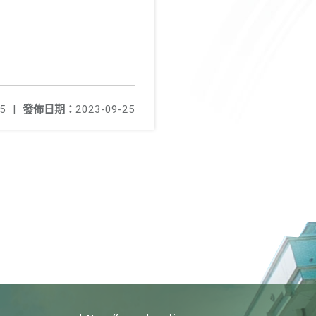
5
|
發佈日期：
2023-09-25