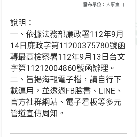
發布單位：
人事室
|
說明：
一、依據法務部廉政署112年9月
14日廉政字第11200375780號函
轉最高檢察署112年9月13日台文
字第11212004860號函辦理。
二、旨揭海報電子檔，請自行下
載運用，並透過FB臉書、LINE、
官方社群網站、電子看板等多元
管道宣傳周知。