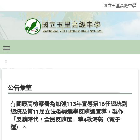
國立玉里高級中學
:::
公告彙整
有關最高檢察署為加強113年宣導第16任總統副
總統及第11屆立法委員選舉反賄選宣導，製作
「反賄時代，全民反賄選」等4款海報（電子
檔）。