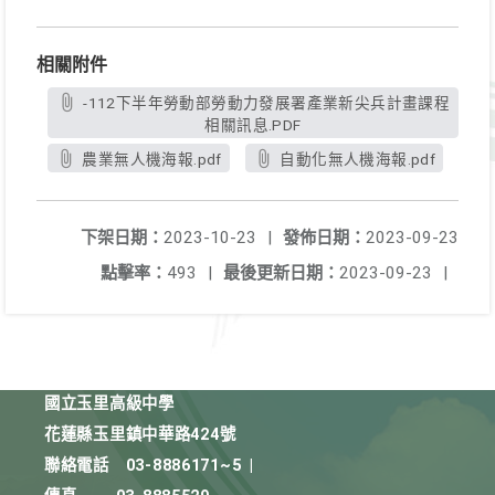
相關附件
-112下半年勞動部勞動力發展署產業新尖兵計畫課程
相關訊息.PDF
農業無人機海報.pdf
自動化無人機海報.pdf
下架日期：
2023-10-23
|
發佈日期：
2023-09-23
點擊率：
493
|
最後更新日期：
2023-09-23
|
國立玉里高級中學
花蓮縣玉里鎮中華路424號
聯絡電話
03-8886171~5
|