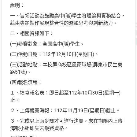
說明：
一、旨揭活動為鼓勵高中(職)學生將理論與實務結合，
藉由專題製作展現整合性的邏輯思考與創新能力。
二、相關資訊如下：
(一)參賽對象：全國高中(職)學生。
(二)活動日期：112年12月10日(星期日)。
(三)活動地點：本校屏商校區風雨球場(屏東市民生東
路51號)。
(四)報名流程：
１、填寫報名表：即日起至112年10月30日(星期一)
止。
２、上傳競賽海報：112年11月19日(星期日)截止。
３、完成以上兩步驟才可進行決賽，未在期限內上傳
海報小組即失去競賽資格。