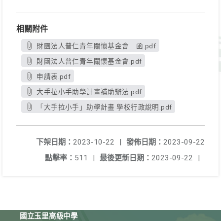
相關附件
財團法人普仁青年關懷基金會 函.pdf
財團法人普仁青年關懷基金會.pdf
申請表.pdf
大手拉小手助學計畫補助辦法.pdf
「大手拉小手」助學計畫 學校行政說明.pdf
下架日期：
2023-10-22
|
發佈日期：
2023-09-22
點擊率：
511
|
最後更新日期：
2023-09-22
|
國立玉里高級中學