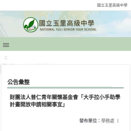
國立玉里高級中學
:::
公告彙整
財團法人普仁青年關懷基金會「大手拉小手助學
計畫開放申請相關事宜」
發布單位：
學務處
|