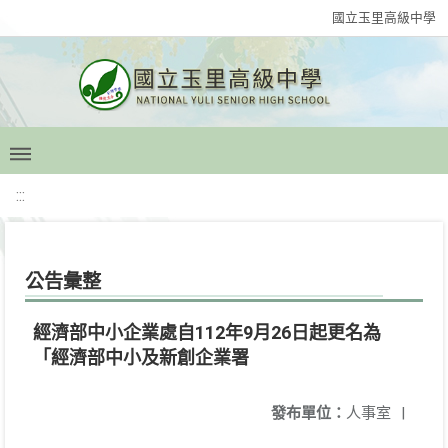
國立玉里高級中學
:::
公告彙整
經濟部中小企業處自112年9月26日起更名為
「經濟部中小及新創企業署
發布單位：
人事室
|