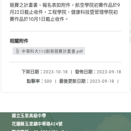
競賽之計畫書、報名表如附件，航空學院初賽作品於9
月22日截止收件，工程學院、健康科技暨管理學院初
賽作品於10月1日截止收件。
相關附件
中華科大112創新競賽計畫書.pdf
下架日期：
2023-10-18
|
發佈日期：
2023-09-18
點擊率：
500
|
最後更新日期：
2023-09-18
|
國立玉里高級中學
花蓮縣玉里鎮中華路424號