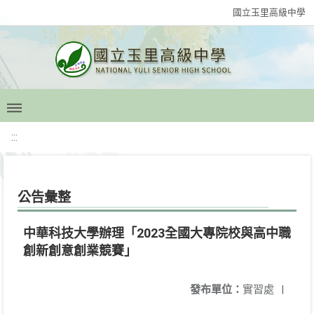
國立玉里高級中學
:::
公告彙整
中華科技大學辦理「2023全國大專院校與高中職
創新創意創業競賽」
發布單位：
實習處
|