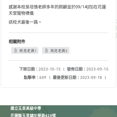
感謝本校吳培慎老師多年的照顧並於09/14(四)在花蓮
天堂寵物禮儀
送校犬最後一路。
相關附件
再見老黃1
再見老黃2
下架日期：
2023-10-15
|
發佈日期：
2023-09-15
點擊率：
609
|
最後更新日期：
2023-09-18
|
國立玉里高級中學
花蓮縣玉里鎮中華路424號