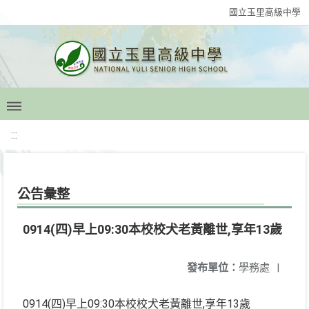
國立玉里高級中學
:::
公告彙整
0914(四)早上09:30本校校犬老黃離世,享年13歲
發布單位：
學務處
|
0914(四)早上09:30本校校犬老黃離世,享年13歲