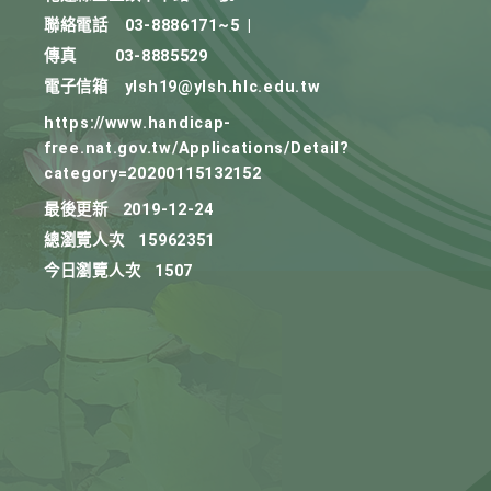
聯絡電話
03-8886171~5
|
傳真
03-8885529
電子信箱
ylsh19@ylsh.hlc.edu.tw
https://www.handicap-
free.nat.gov.tw/Applications/Detail?
category=20200115132152
最後更新
2019-12-24
總瀏覽人次
15962351
今日瀏覽人次
1507