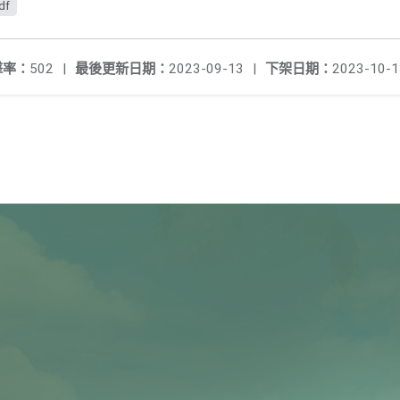
df
擊率：
502
|
最後更新日期：
2023-09-13
|
下架日期：
2023-10-1