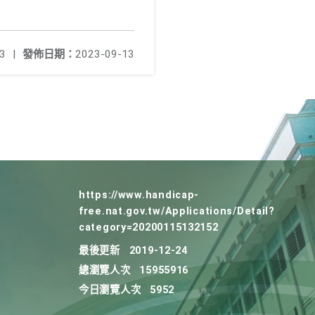
3
|
發佈日期：
2023-09-13
https://www.handicap-
free.nat.gov.tw/Applications/Detail?
category=20200115132152
最後更新
2019-12-24
總瀏覽人次
15955916
今日瀏覽人次
5952