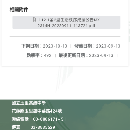
相關附件
112-1第2週生活秩序成績公告MX-
2314N_20230911_113721.pdf
下架日期：
2023-10-13
|
發佈日期：
2023-09-13
點擊率：
492
|
最後更新日期：
2023-09-13
|
國立玉里高級中學
花蓮縣玉里鎮中華路424號
聯絡電話
03-8886171~5
|
傳真
03-8885529