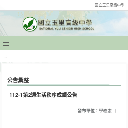
國立玉里高級中學
:::
公告彙整
112-1第2週生活秩序成績公告
發布單位：
學務處
|