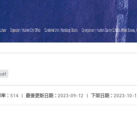
df
擊率：
514
|
最後更新日期：
2023-09-12
|
下架日期：
2023-10-1