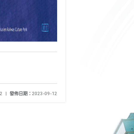
2
|
發佈日期：
2023-09-12