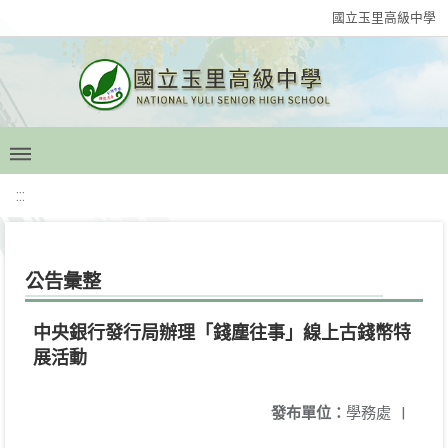
國立玉里高級中學
:::
公告彙整
中央銀行發行局辦理「錢塵往事」線上古錢幣特
展活動
發布單位：
學務處
|