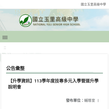
國立玉里高級中學
:::
公告彙整
【升學資訊】113學年度技專多元入學管道升學
說明會
發布單位：
輔導室
|