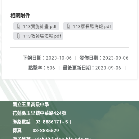
相關附件
113實施計畫.pdf
113家長場海報.pdf
113教師場海報.pdf
下架日期：
2023-10-06
|
發佈日期：
2023-09-06
點擊率：
506
|
最後更新日期：
2023-09-06
|
國立玉里高級中學
花蓮縣玉里鎮中華路424號
聯絡電話
03-8886171~5
|
傳真
03-8885529