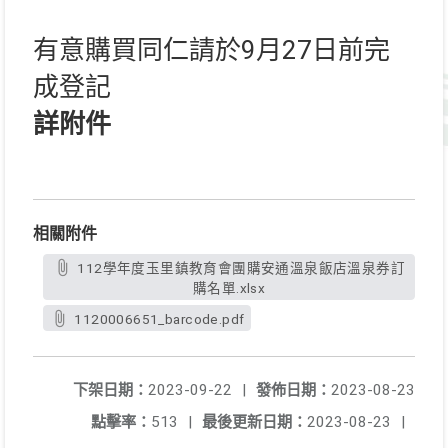
有意購買同仁請於9月27日前完
成登記
詳附件
相關附件
112學年度玉里鎮教育會團購安通溫泉飯店溫泉券訂
購名單.xlsx
1120006651_barcode.pdf
下架日期：
2023-09-22
|
發佈日期：
2023-08-23
點擊率：
513
|
最後更新日期：
2023-08-23
|