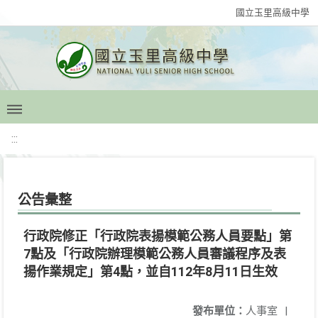
國立玉里高級中學
:::
公告彙整
行政院修正「行政院表揚模範公務人員要點」第
7點及「行政院辦理模範公務人員審議程序及表
揚作業規定」第4點，並自112年8月11日生效
發布單位：
人事室
|