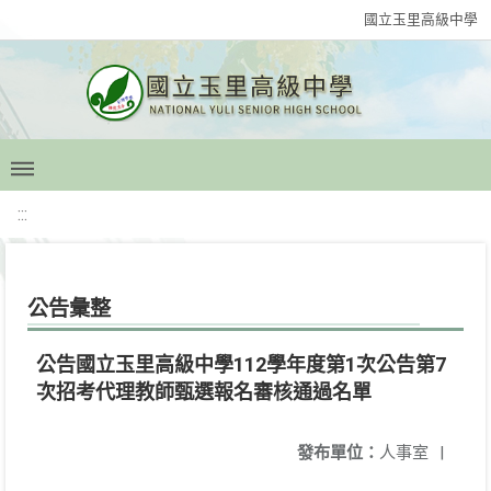
國立玉里高級中學
:::
公告彙整
公告國立玉里高級中學112學年度第1次公告第7
次招考代理教師甄選報名審核通過名單
發布單位：
人事室
|