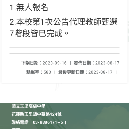
1.無人報名
2.本校第1次公告代理教師甄選
7階段皆已完成。
下架日期：
2023-09-16
|
發佈日期：
2023-08-17
點擊率：
583
|
最後更新日期：
2023-08-17
|
國立玉里高級中學
花蓮縣玉里鎮中華路424號
聯絡電話
03-8886171~5
|