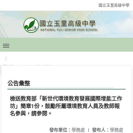
國立玉里高級中學
:::
公告彙整
檢送教育部「新世代環境教育發展國際增能工作
坊」簡章1份，鼓勵所屬環境教育人員及教師報
名參與，請參閱。
發布單位：
學務處
|
發布人：
學務處