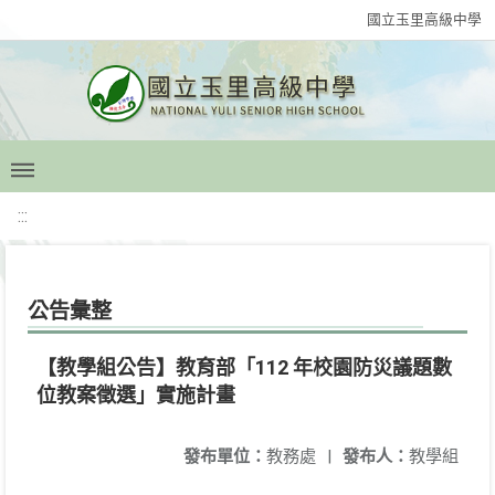
國立玉里高級中學
:::
公告彙整
【教學組公告】教育部「112 年校園防災議題數
位教案徵選」實施計畫
發布單位：
教務處
|
發布人：
教學組