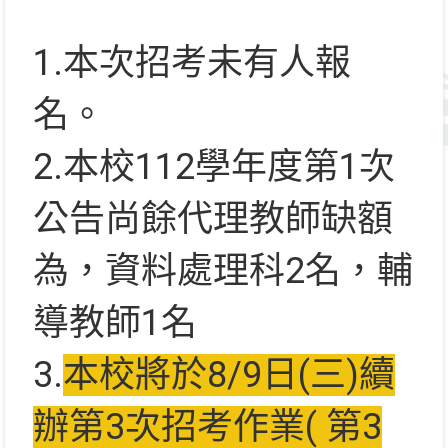
1.本次招考未有人報
名。
2.本校112學年度第1次
公告尚餘代理教師缺額
為，資料處理科2名，輔
導教師1名
3.
本校將於8/9日(三)續
辦第3次招考作業( 第3