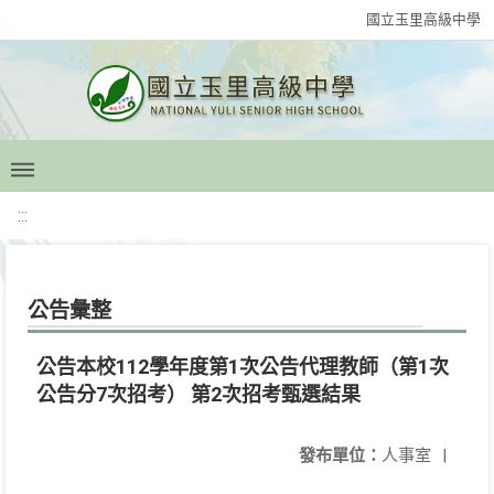
國立玉里高級中學
:::
公告彙整
公告本校112學年度第1次公告代理教師（第1次
公告分7次招考） 第2次招考甄選結果
發布單位：
人事室
|