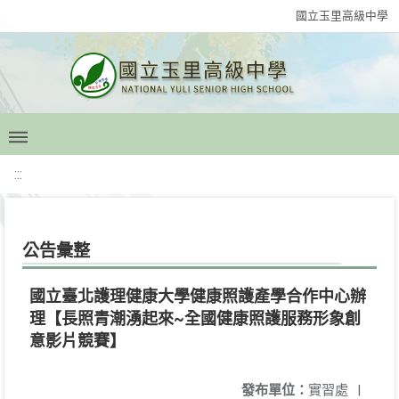
國立玉里高級中學
:::
公告彙整
國立臺北護理健康大學健康照護產學合作中心辦
理【長照青潮湧起來~全國健康照護服務形象創
意影片競賽】
發布單位：
實習處
|