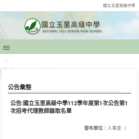
國立玉里高級中學
:::
公告彙整
公告:國立玉里高級中學112學年度第1次公告第1
次招考代理教師錄取名單
發布單位：
人事室
|