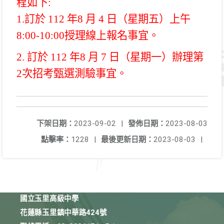
程如下:
1.訂於 112 年8 月 4 日（星期五）上午
8:00-10:00授理線上報名事宜。
2.
訂於 112 年8 月 7 日（星期一）辦理第
2次招考甄選測驗事宜。
下架日期：
2023-09-02
|
發佈日期：
2023-08-03
點擊率：
1228
|
最後更新日期：
2023-08-03
|
國立玉里高級中學
花蓮縣玉里鎮中華路424號