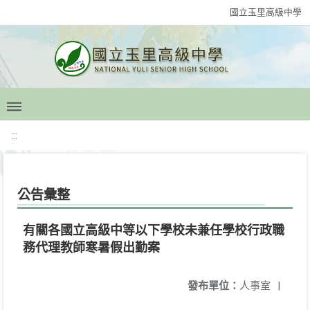
國立玉里高級中學
:::
公告彙整
有關各國立高級中等以下學校未兼任學校行政職
務代理教師寒暑假出勤案
發布單位：
人事室
|