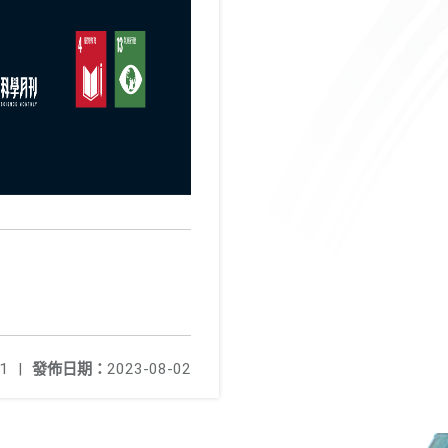
1
|
發佈日期：
2023-08-02