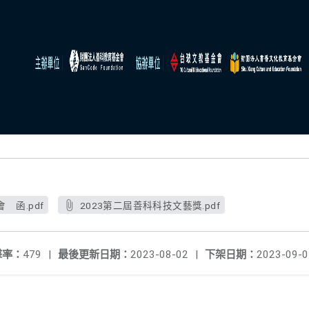
 函.pdf
2023第二屆善科科技文藝獎.pdf
擊率：
479
|
最後更新日期：
2023-08-02
|
下架日期：
2023-09-0