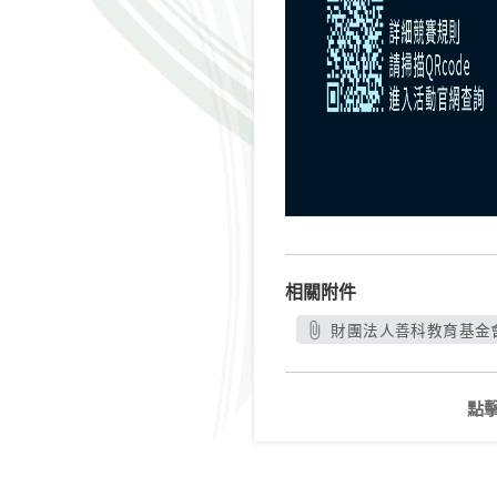
相關附件
財團法人善科教育基金會
點