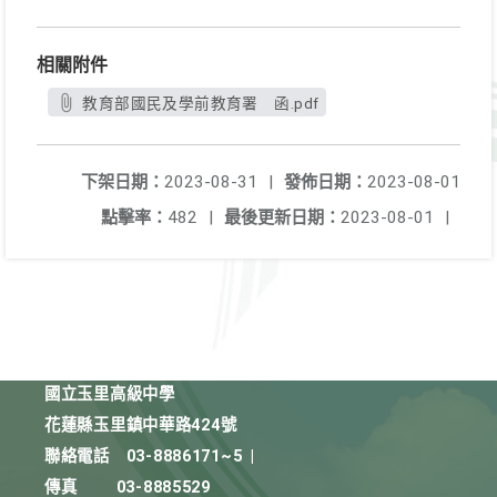
相關附件
教育部國民及學前教育署 函.pdf
下架日期：
2023-08-31
|
發佈日期：
2023-08-01
點擊率：
482
|
最後更新日期：
2023-08-01
|
國立玉里高級中學
花蓮縣玉里鎮中華路424號
聯絡電話
03-8886171~5
|
傳真
03-8885529