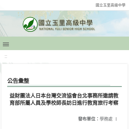
國立玉里高級中學
:::
公告彙整
益財團法人日本台灣交流協會台北事務所邀請教
育部所屬人員及學校師長訪日進行教育旅行考察
發布單位：
學務處
|