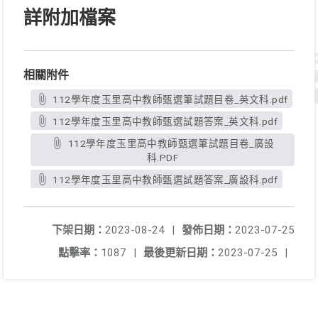
詳附加檔案
相關附件
112學年度玉里高中教師甄選筆試題目卷_英文科.pdf
112學年度玉里高中教師甄選試題答案_英文科.pdf
112學年度玉里高中教師甄選筆試題目卷_廣設
科.PDF
112學年度玉里高中教師甄選試題答案_廣設科.pdf
下架日期：
2023-08-24
|
發佈日期：
2023-07-25
點擊率：
1087
|
最後更新日期：
2023-07-25
|