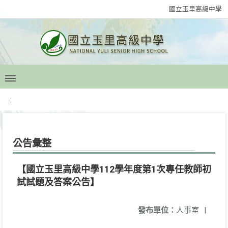
國立玉里高級中學
:::
公告彙整
【國立玉里高級中學112學年度第1次專任教師初
試試題及答案公告】
發布單位：
人事室
|